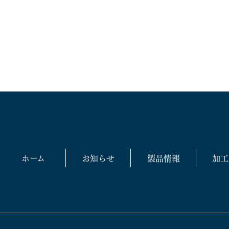
ホーム
お知らせ
製品情報
加工