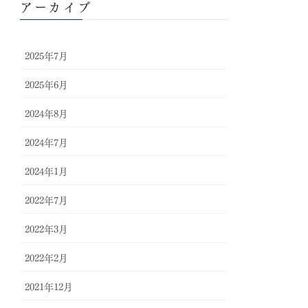
アーカイブ
2025年7月
2025年6月
2024年8月
2024年7月
2024年1月
2022年7月
2022年3月
2022年2月
2021年12月