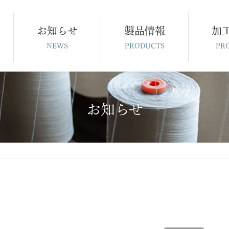
お知らせ
製品情報
加
NEWS
PRODUCTS
PR
お知らせ