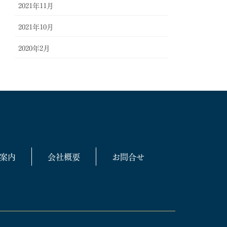
2021年11月
2021年10月
2020年2月
案内
会社概要
お問合せ