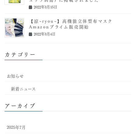
2022年3月15日
【涼~ryou~】高機能立体型布マスク
Amazonプライム販売開始
2022年3月4日
カテゴリー
お知らせ
新着ニュース
アーカイブ
2025年7月