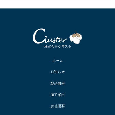
ホーム
お知らせ
製品情報
加工案内
会社概要