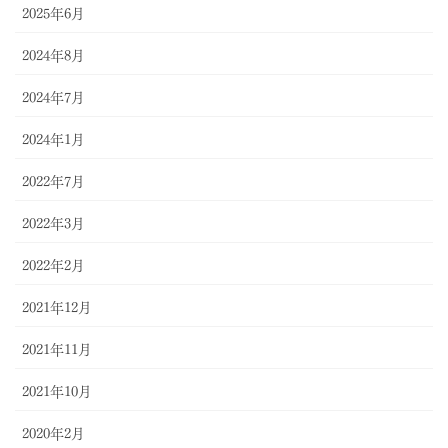
2025年6月
2024年8月
2024年7月
2024年1月
2022年7月
2022年3月
2022年2月
2021年12月
2021年11月
2021年10月
2020年2月